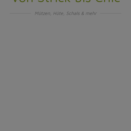
Mützen, Hüte, Schals & mehr
Eigene Herstellung