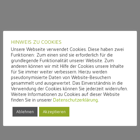
HINWEIS ZU COOKIES
Unsere Webseite verwendet Cookies. Diese haben zwei
Funktionen: Zum einen sind sie erforderlich für die
grundlegende Funktionalität unserer Website. Zum
anderen können wir mit Hilfe der Cookies unsere Inhalte
für Sie immer weiter verbessern. Hierzu werden
pseudonymisierte Daten von Website-Besuchern
gesammelt und ausgewertet. Das Einverständnis in die
Verwendung der Cookies können Sie jederzeit widerrufen.
Weitere Informationen zu Cookies auf dieser Website
finden Sie in unserer
Datenschutzerklärung
.
Ablehnen
Akzeptieren
Eigene Herstellung