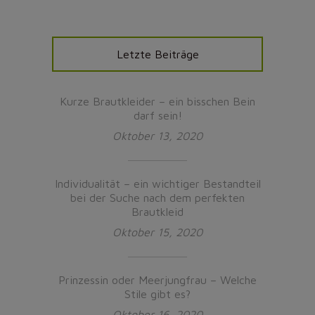
Letzte Beiträge
Kurze Brautkleider – ein bisschen Bein
darf sein!
Oktober 13, 2020
Individualität – ein wichtiger Bestandteil
bei der Suche nach dem perfekten
Brautkleid
Oktober 15, 2020
Prinzessin oder Meerjungfrau – Welche
Stile gibt es?
Oktober 16, 2020