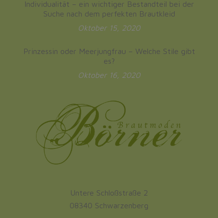
Individualität – ein wichtiger Bestandteil bei der
Suche nach dem perfekten Brautkleid
Oktober 15, 2020
Prinzessin oder Meerjungfrau – Welche Stile gibt
es?
Oktober 16, 2020
Untere Schloßstraße 2
08340 Schwarzenberg