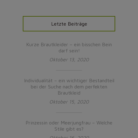
Letzte Beiträge
Kurze Brautkleider – ein bisschen Bein
darf sein!
Oktober 13, 2020
Individualität – ein wichtiger Bestandteil
bei der Suche nach dem perfekten
Brautkleid
Oktober 15, 2020
Prinzessin oder Meerjungfrau – Welche
Stile gibt es?
Oktober 16, 2020