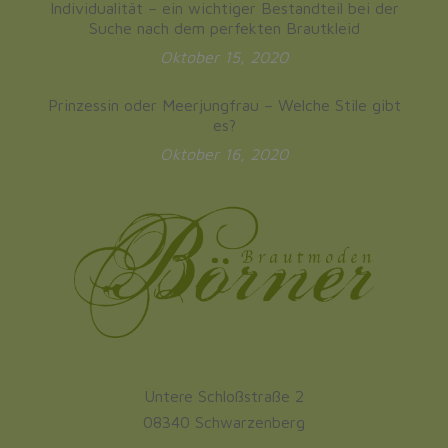
Individualität – ein wichtiger Bestandteil bei der
Suche nach dem perfekten Brautkleid
Oktober 15, 2020
Prinzessin oder Meerjungfrau – Welche Stile gibt
es?
Oktober 16, 2020
Untere Schloßstraße 2
08340 Schwarzenberg