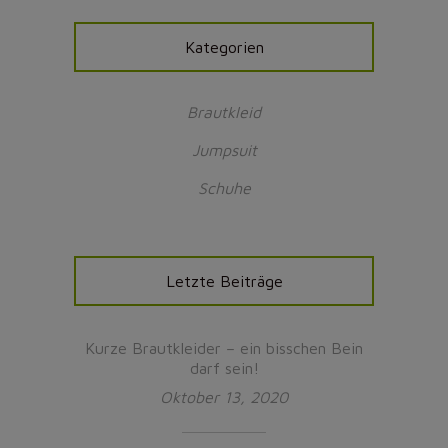
Kategorien
Brautkleid
Jumpsuit
Schuhe
Letzte Beiträge
Kurze Brautkleider – ein bisschen Bein
darf sein!
Oktober 13, 2020