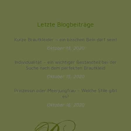
Letzte Blogbeiträge
Kurze Brautkleider – ein bisschen Bein darf sein!
Oktober 13, 2020
Individualität – ein wichtiger Bestandteil bei der
Suche nach dem perfekten Brautkleid
Oktober 15, 2020
Prinzessin oder Meerjungfrau – Welche Stile gibt
es?
Oktober 16, 2020